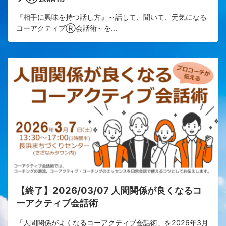
『相手に興味を持つ話し方』～話して、聞いて、元気になる
コーアクティブⓇ会話術～を...
【終了】2026/03/07 人間関係が良くなるコ
ーアクティブ会話術
「人間関係がよくなるコーアクティブ会話術」を2026年3月