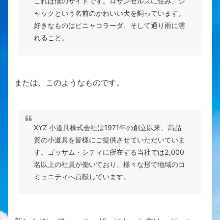
これは僕のサイトです。ロサンゼルスに住み、ジ
ャックという名前のかわいい犬を飼っています。
好きなものはピニャコラーダ、そして通り雨に濡
れること。
または、このようなものです。
XYZ 小道具株式会社は1971年の創立以来、高品
質の小道具を皆様にご提供させていただいていま
す。ゴッサム・シティに所在する当社では2,000
名以上の社員が働いており、様々な形で地域のコ
ミュニティへ貢献しています。